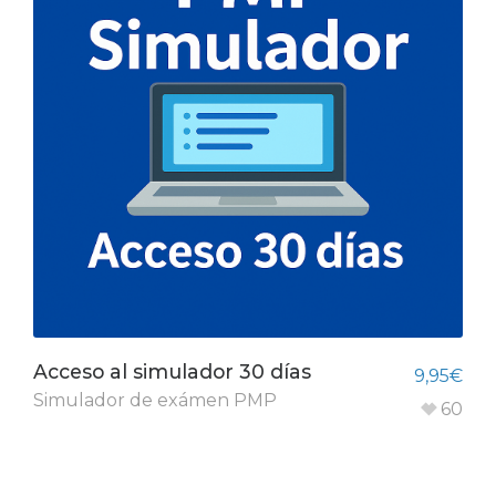
Acceso al simulador 30 días
9,95
€
Simulador de exámen PMP
60