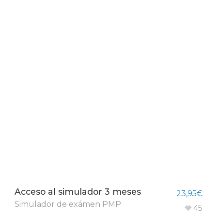
Acceso al simulador 3 meses
23,95
€
Simulador de exámen PMP
45