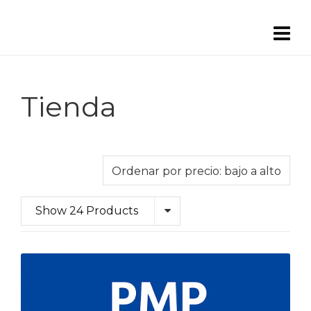
Tienda
Show 24 Products