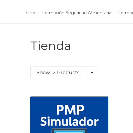
Inicio
Formación Seguridad Alimentaria
Formac
Tienda
Show 12 Products