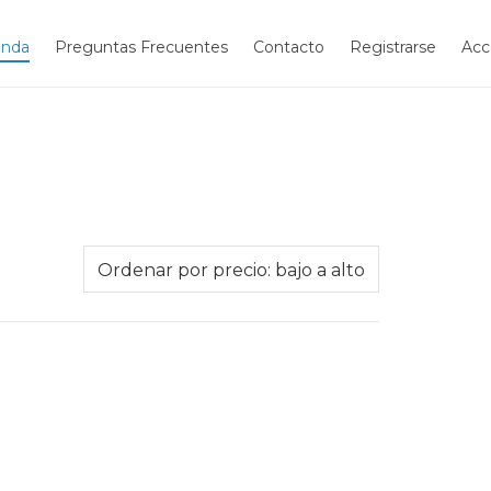
enda
Preguntas Frecuentes
Contacto
Registrarse
Acc