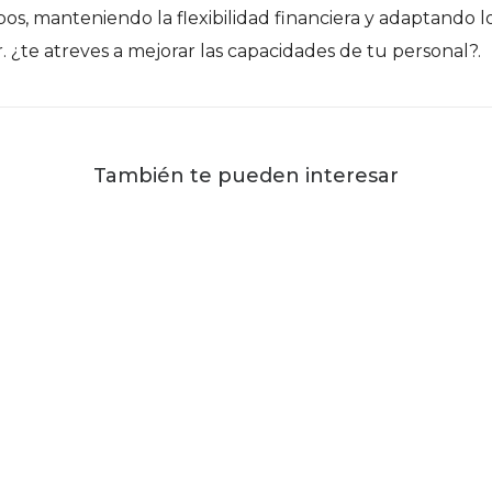
os, manteniendo la flexibilidad financiera y adaptando 
r. ¿te atreves a mejorar las capacidades de tu personal?.
También te pueden interesar