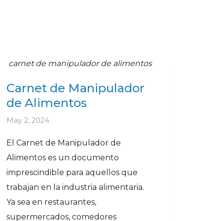
carnet de manipulador de alimentos
Carnet de Manipulador
de Alimentos
May 2, 2024
El Carnet de Manipulador de
Alimentos es un documento
imprescindible para aquellos que
trabajan en la industria alimentaria.
Ya sea en restaurantes,
supermercados, comedores