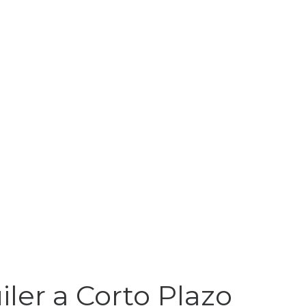
iler a Corto Plazo