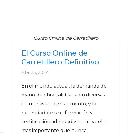
Curso Online de Carretillero
El Curso Online de
Carretillero Definitivo
Abr 25, 2024
En el mundo actual, la demanda de
mano de obra calificada en diversas
industrias está en aumento, y la
necesidad de una formación y
certificación adecuadas se ha vuelto
más importante que nunca.