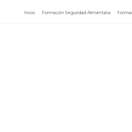
Inicio
Formación Seguridad Alimentaria
Formac