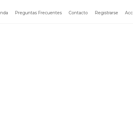
enda
Preguntas Frecuentes
Contacto
Registrarse
Acc