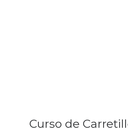
Curso de Carretill