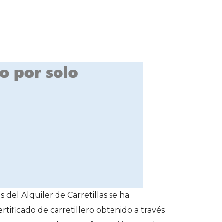
 del Alquiler de Carretillas
se ha
tificado de carretillero obtenido a través