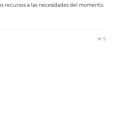
los recursos a las necesidades del momento.
9