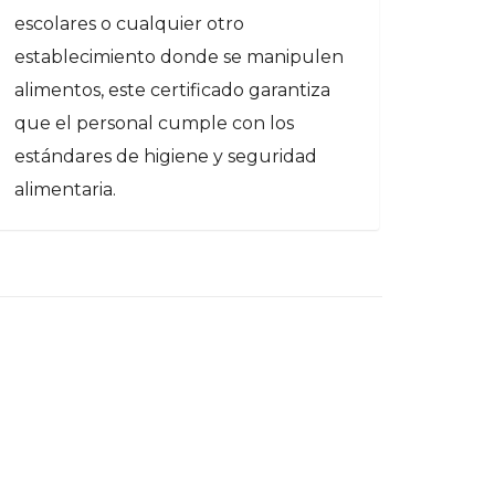
escolares o cualquier otro
establecimiento donde se manipulen
alimentos, este certificado garantiza
que el personal cumple con los
estándares de higiene y seguridad
alimentaria.