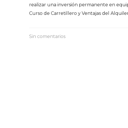
realizar una inversión permanente en equip
Curso de Carretillero y Ventajas del Alquile
Sin comentarios