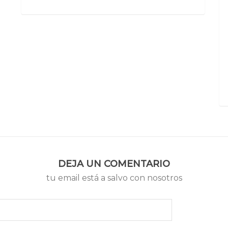
DEJA UN COMENTARIO
tu email está a salvo con nosotros