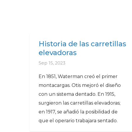
Historia de las carretillas
elevadoras
Sep 15, 2023
En 1851, Waterman creó el primer
montacargas. Otis mejoró el diseño
con un sistema dentado. En 1915,
surgieron las carretillas elevadoras;
en 1917, se añadió la posibilidad de
que el operario trabajara sentado.