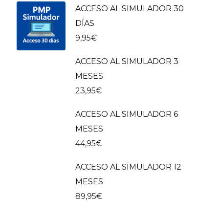
ACCESO AL SIMULADOR 30
DÍAS
9,95
€
ACCESO AL SIMULADOR 3
MESES
23,95
€
ACCESO AL SIMULADOR 6
MESES
44,95
€
ACCESO AL SIMULADOR 12
MESES
89,95
€