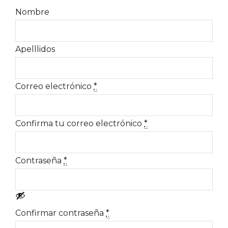
Nombre
Apelllidos
Correo electrónico
*
Confirma tu correo electrónico
*
Contraseña
*
Confirmar contraseña
*