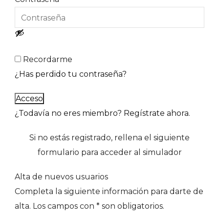
Recordarme
¿Has perdido tu contraseña?
Acceso
¿Todavía no eres miembro? Regístrate ahora.
Si no estás registrado, rellena el siguiente
formulario para acceder al simulador
Alta de nuevos usuarios
Completa la siguiente información para darte de
alta. Los campos con * son obligatorios.