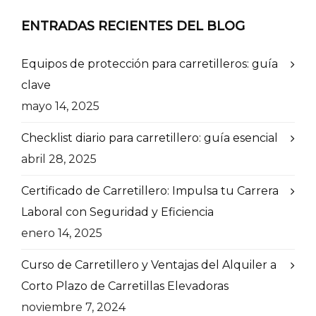
ENTRADAS RECIENTES DEL BLOG
Equipos de protección para carretilleros: guía
clave
mayo 14, 2025
Checklist diario para carretillero: guía esencial
abril 28, 2025
Certificado de Carretillero: Impulsa tu Carrera
Laboral con Seguridad y Eficiencia
enero 14, 2025
Curso de Carretillero y Ventajas del Alquiler a
Corto Plazo de Carretillas Elevadoras
noviembre 7, 2024