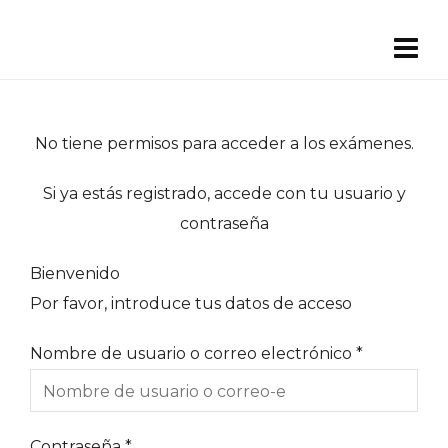
No tiene permisos para acceder a los exámenes.
Si ya estás registrado, accede con tu usuario y
contraseña
Bienvenido
Por favor, introduce tus datos de acceso
Nombre de usuario o correo electrónico
*
Contraseña
*