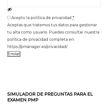
Acepto la política de privacidad
*
Aceptas que tratemos tus datos para gestionar
tu alta como usuario. Puedes consultar nuestra
política de privacidad completa en:
https://pmanager.es/privacidad/
Enviar
SIMULADOR DE PREGUNTAS PARA EL
EXAMEN PMP