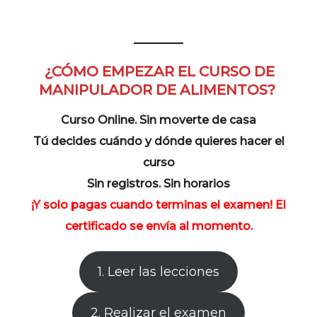
¿CÓMO EMPEZAR EL CURSO DE
MANIPULADOR DE ALIMENTOS?
Curso Online. Sin moverte de casa
Tú decides cuándo y dónde quieres hacer el
curso
Sin registros. Sin horarios
¡Y solo pagas cuando terminas el examen! El
certificado se envía al momento.
1. Leer las lecciones
2. Realizar el examen