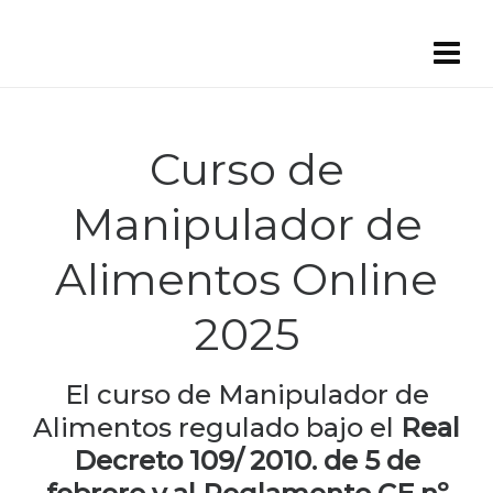
Curso de
Manipulador de
Alimentos Online
2025
El curso de Manipulador de
Alimentos regulado bajo el
Real
Decreto 109/ 2010. de 5 de