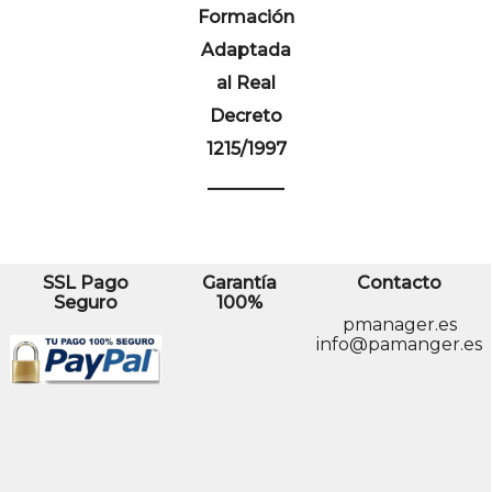
Formación
Adaptada
al Real
Decreto
1215/1997
SSL Pago
Garantía
Contacto
Seguro
100%
pmanager.es
info@pamanger.es